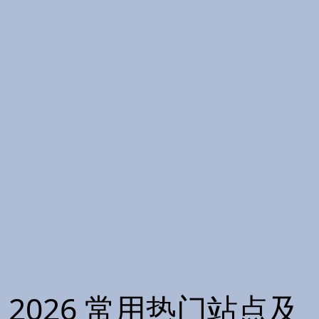
2026 常用热门站点及