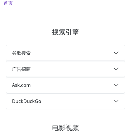
面包屑
首页
搜索引擎
谷歌搜索
广告招商
Ask.com
DuckDuckGo
电影视频