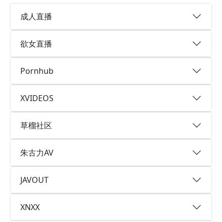
成人直播
欲女直播
Pornhub
XVIDEOS
草榴社区
朱古力AV
JAVOUT
XNXX