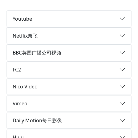
Youtube
Netflix奈飞
BBC英国广播公司视频
FC2
Nico Video
Vimeo
Daily Motion每日影像
Hulu