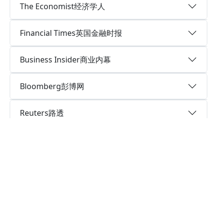
The Economist经济学人
Financial Times英国金融时报
Business Insider商业内幕
Bloomberg彭博网
Reuters路透
The Independent英国独立报
Theguardian.com英国卫报
LeMonde法国世界报