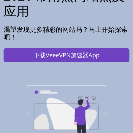
应用
渴望发现更多精彩的网站吗？马上开始探索
吧！
下载VeeeVPN加速器App