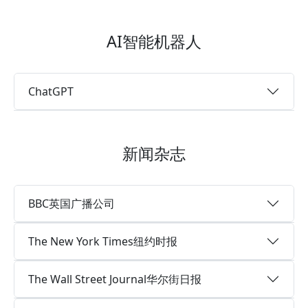
AI智能机器人
ChatGPT
新闻杂志
BBC英国广播公司
The New York Times纽约时报
The Wall Street Journal华尔街日报