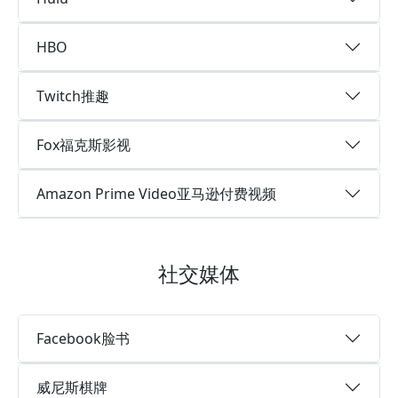
HBO
Twitch推趣
Fox福克斯影视
Amazon Prime Video亚马逊付费视频
社交媒体
Facebook脸书
威尼斯棋牌