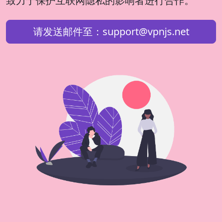
致力于保护互联网隐私的影响者进行合作。
请发送邮件至：
support@vpnjs.net