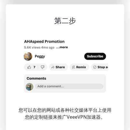
第二步
您可以在您的网站或各种社交媒体平台上使用
您的定制链接来推广VeeeVPN加速器。