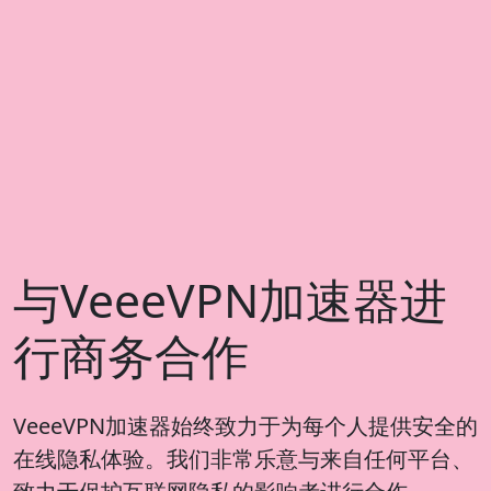
与VeeeVPN加速器进
行商务合作
VeeeVPN加速器始终致力于为每个人提供安全的
在线隐私体验。我们非常乐意与来自任何平台、