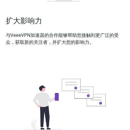
扩大影响力
与VeeeVPN加速器的合作能够帮助您接触到更广泛的受
众，获取新的关注者，并扩大您的影响力。