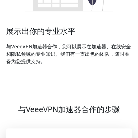
展示出你的专业水平
与VeeeVPN加速器合作，您可以展示在加速器、在线安全
和隐私领域的专业知识。我们有一支出色的团队，随时准
备为您提供支持。
与VeeeVPN加速器合作的步骤