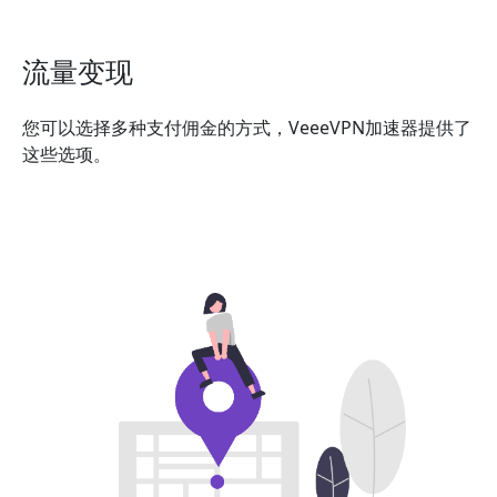
流量变现
您可以选择多种支付佣金的方式，VeeeVPN加速器提供了
这些选项。