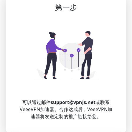
第一步
可以通过邮件
support@vpnjs.net
或联系
VeeeVPN加速器。合作达成后，VeeeVPN加
速器将发送定制的推广链接给您。