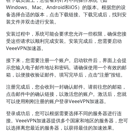
Windows、Mac、Android和iOS）的版本。根据您的设
备选择合适的版本，点击下载链接。下载完成后，找到安
装文件并双击进行安装。
安装过程中，系统可能会要求您允许一些权限，确保您接
受这些请求以顺利完成安装。安装完成后，您需要启动
VeeeVPN加速器。
接下来，您需要注册一个账户。启动软件后，界面上会提
示您输入电子邮件地址和密码。请确保使用一个有效的邮
箱，以便接收验证邮件。填写完毕后，点击“注册”按钮。
注册完成后，您会收到一封确认邮件。请前往您的邮箱，
点击邮件中的确认链接，以激活您的账户。激活后，您就
可以使用刚刚注册的账户登录VeeeVPN加速器。
登录成功后，您可以根据需要选择不同的服务器进行连
接。VeeeVPN加速器提供多个国家和地区的服务器，您可
以选择离您最近的服务器，以获得最佳的加速效果。