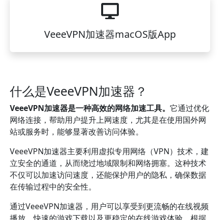
VeeeVPN加速器macOS版App
什么是VeeeVPN加速器？
VeeeVPN加速器是一种高效的网络加速工具。
它通过优化
网络连接，帮助用户提升上网速度，尤其是在使用国外网
站或服务时，能够显著改善访问体验。
VeeeVPN加速器主要利用虚拟专用网络（VPN）技术，建
立安全的通道，从而绕过地域限制和网络拥塞。这种技术
不仅可以加速访问速度，还能保护用户的隐私，确保数据
在传输过程中的安全性。
通过VeeeVPN加速器，用户可以享受到更流畅的在线视频
播放、快速的游戏下载以及更稳定的在线游戏体验。根据