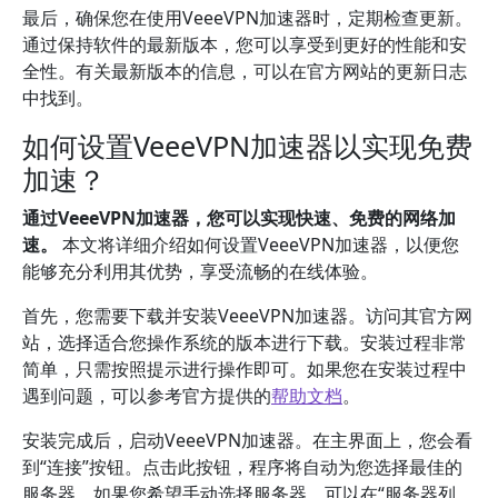
最后，确保您在使用VeeeVPN加速器时，定期检查更新。
通过保持软件的最新版本，您可以享受到更好的性能和安
全性。有关最新版本的信息，可以在官方网站的更新日志
中找到。
如何设置VeeeVPN加速器以实现免费
加速？
通过VeeeVPN加速器，您可以实现快速、免费的网络加
速。
本文将详细介绍如何设置VeeeVPN加速器，以便您
能够充分利用其优势，享受流畅的在线体验。
首先，您需要下载并安装VeeeVPN加速器。访问其官方网
站，选择适合您操作系统的版本进行下载。安装过程非常
简单，只需按照提示进行操作即可。如果您在安装过程中
遇到问题，可以参考官方提供的
帮助文档
。
安装完成后，启动VeeeVPN加速器。在主界面上，您会看
到“连接”按钮。点击此按钮，程序将自动为您选择最佳的
服务器。如果您希望手动选择服务器，可以在“服务器列