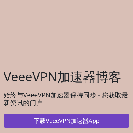
VeeeVPN加速器博客
始终与VeeeVPN加速器保持同步 - 您获取最
新资讯的门户
下载VeeeVPN加速器App