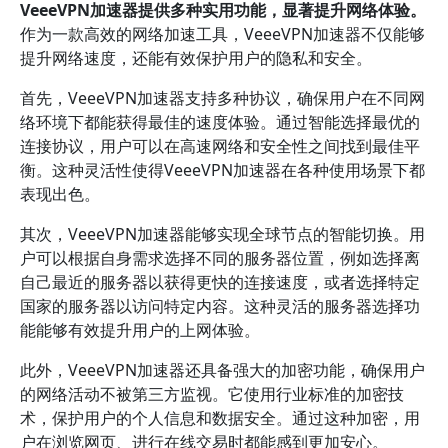
VeeeVPN加速器提供多种实用功能，显著提升网络体验。
作为一款高效的网络加速工具，VeeeVPN加速器不仅能够
提升网络速度，还能有效保护用户的隐私和安全。
首先，VeeeVPN加速器支持多种协议，确保用户在不同网
络环境下都能获得最佳的速度体验。通过智能选择最优的
连接协议，用户可以在高速网络和安全性之间找到最佳平
衡。这种灵活性使得VeeeVPN加速器在各种使用场景下都
表现出色。
其次，VeeeVPN加速器能够实现全球节点的智能切换。用
户可以根据自身需求选择不同的服务器位置，例如选择离
自己最近的服务器以获得更快的连接速度，或者选择特定
国家的服务器以访问特定内容。这种灵活的服务器选择功
能能够有效提升用户的上网体验。
此外，VeeeVPN加速器还具备强大的加密功能，确保用户
的网络活动不被第三方监视。它使用行业标准的加密技
术，保护用户的个人信息和数据安全。通过这种加密，用
户在浏览网页、进行在线交易时都能感到更加安心。