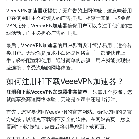
VeeeVPN加速器还提供了无广告的上网体验，这意味着用
户在使用时不会被烦人的广告打扰。相较于其他一些免费
VPN服务，VeeeVPN加速器确保用户可以专注于他们的在
线活动，而不必担心广告的干扰。
最后，VeeeVPN加速器的用户界面设计简洁易用，适合各
类用户。无论你是技术小白还是网络高手，都能快速上
手，轻松配置和使用。通过简单的步骤，用户就能实现快
速连接，享受流畅的网络体验。
如何注册和下载VeeeVPN加速器？
注册和下载VeeeVPN加速器非常简单。
只需几个步骤，您
就能享受高速网络体验，无论是在家中还是出行时。
首先，您需要访问VeeeVPN的官方网站。确保访问的是官
方链接，以避免下载到不安全的软件。在网站首页，您会
看到“下载”按钮，点击后将引导您到下载页面。
在下载页面上，您会看到针对不同操作系统（如