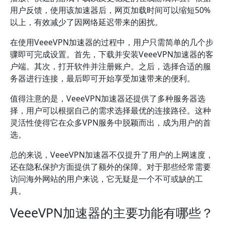
用户反馈，使用该加速器后，网页加载时间可以缩短50%
以上，有效减少了因网络延迟带来的困扰。
在使用VeeeVPN加速器的过程中，用户只需简单的几个步
骤即可完成设置。首先，下载并安装VeeeVPN加速器的客
户端。其次，打开软件并注册账户。之后，选择合适的服
务器进行连接，最后即可开始享受加速带来的便利。
值得注意的是，VeeeVPN加速器还提供了多种服务器选
择，用户可以根据自己的需求选择最优的连接路径。这种
灵活性使得它在众多VPN服务中脱颖而出，成为用户的首
选。
总的来说，VeeeVPN加速器不仅提升了用户的上网速度，
还在隐私保护方面提供了额外的保障。对于那些经常需要
访问海外网站的用户来说，它无疑是一个不可或缺的工
具。
VeeeVPN加速器的主要功能有哪些？